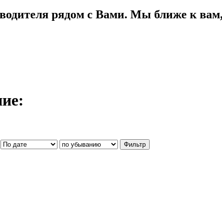
водителя рядом с Вами. Мы ближе к вам, 
ние: