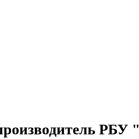
роизводитель РБУ