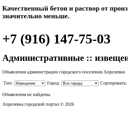
Качественный бетон и раствор от произ
значительно меньше.
+7 (916) 147-75-03
Административные :: извеще
Объявления администрации городского поселения Апрелевки
Тип:
Город:
Сортировать:
Объявления не найдены.
Апрелевка городской портал © 2026