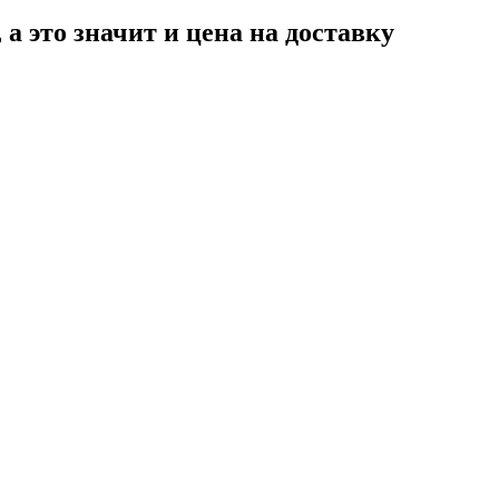
а это значит и цена на доставку