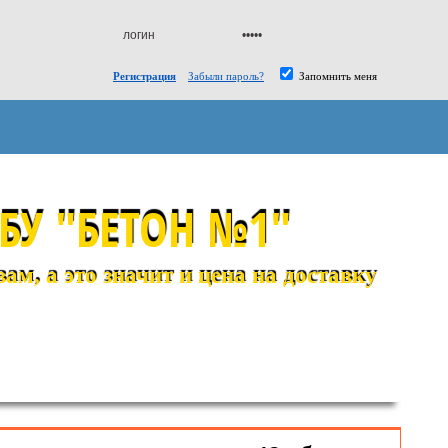
Регистрация
Забыли пароль?
Запомнить меня
БУ "БЕТОН №1"
м, а это значит и цена на доставку