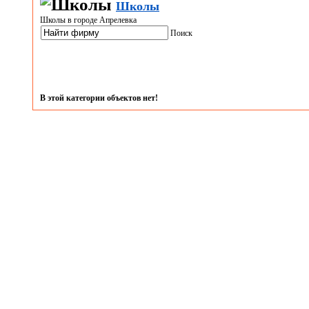
Школы
Школы в городе Апрелевка
Поиск
В этой категории объектов нет!