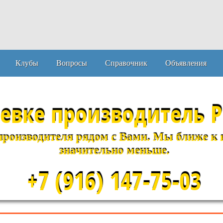
Клубы
Вопросы
Справочник
Объявления
левке
производитель Р
производителя рядом с Вами. Мы ближе к ва
значительно меньше.
+7 (916) 147-75-03