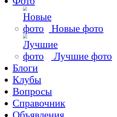
Фото
Новые фото
Лучшие фото
Блоги
Клубы
Вопросы
Справочник
Объявления