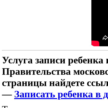
Услуга записи ребенка 
Правительства московс
страницы найдете ссыл
—
Записать ребенка в 