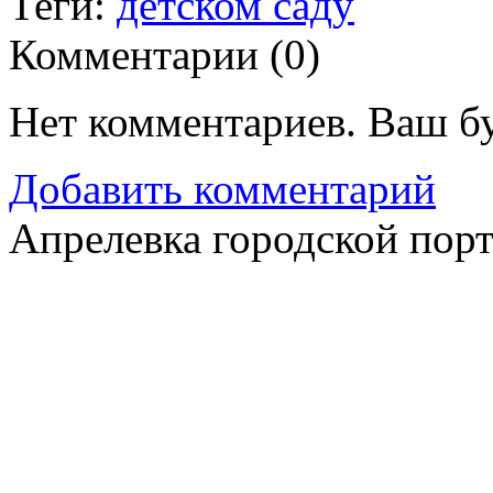
Теги:
детском саду
Комментарии (
0
)
Нет комментариев. Ваш б
Добавить комментарий
Апрелевка городской пор