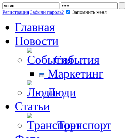
Регистрация
Забыли пароль?
Запомнить меня
Главная
Новости
События
Маркетинг
Люди
Статьи
Транспорт