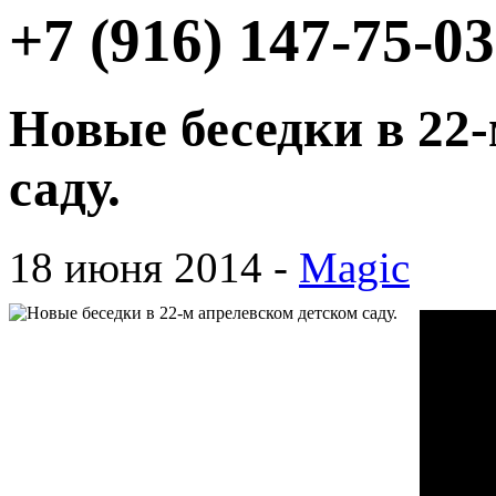
+7 (916) 147-75-03
Новые беседки в 22
саду.
18 июня 2014 -
Magic