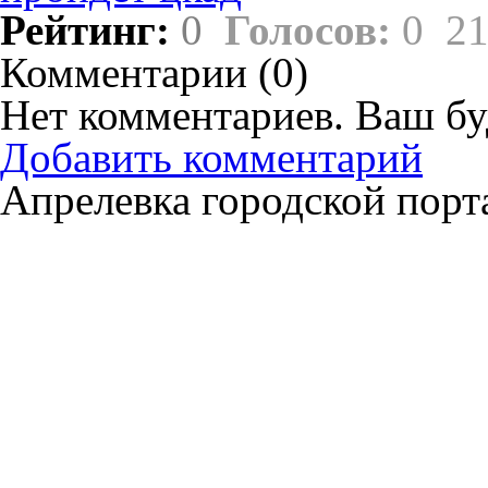
Рейтинг:
0
Голосов:
0
21
Комментарии (
0
)
Нет комментариев. Ваш бу
Добавить комментарий
Апрелевка городской порт