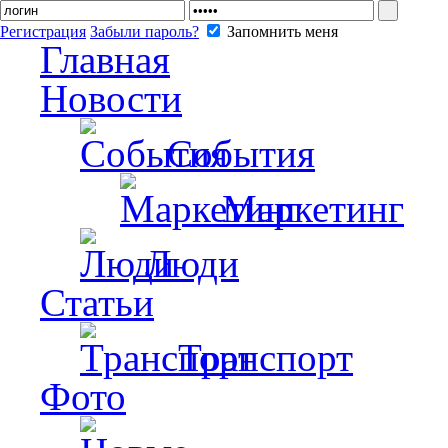
Регистрация
Забыли пароль?
Запомнить меня
Главная
Новости
События
Маркетинг
Люди
Статьи
Транспорт
Фото