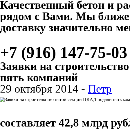
Качественный бетон и ра
рядом с Вами. Мы ближе к
доставку значительно м
+7 (916) 147-75-03
Заявки на строительств
пять компаний
29 октября 2014 -
Петр
составляет 42,8 млрд руб