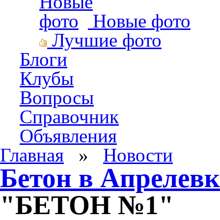
Новые фото
Лучшие фото
Блоги
Клубы
Вопросы
Справочник
Объявления
Главная
»
Новости
Бетон в Апрелевк
"БЕТОН №1"