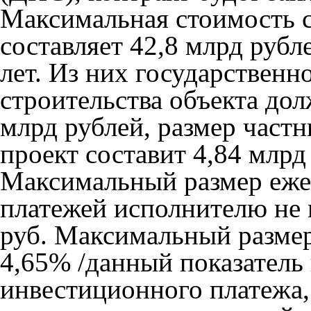
Максимальная стоимость с
составляет 42,8 млрд руб
лет. Из них государствен
строительства объекта дол
млрд рублей, размер част
проект составит 4,84 млрд
Максимальный размер еже
платежей исполнителю не 
руб. Максимальный размер
4,65% /данный показатель 
инвестиционного платежа