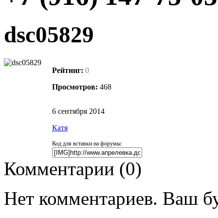
dsc05829
Рейтинг:
0
Просмотров:
468
6 сентября 2014
Катя
Код для вставки на форумы:
Комментарии (
0
)
Нет комментариев. Ваш б