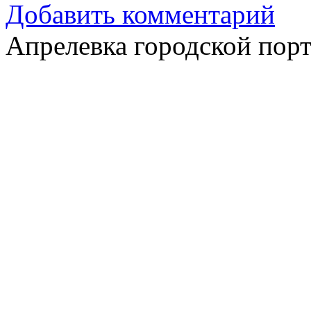
Добавить комментарий
Апрелевка городской пор