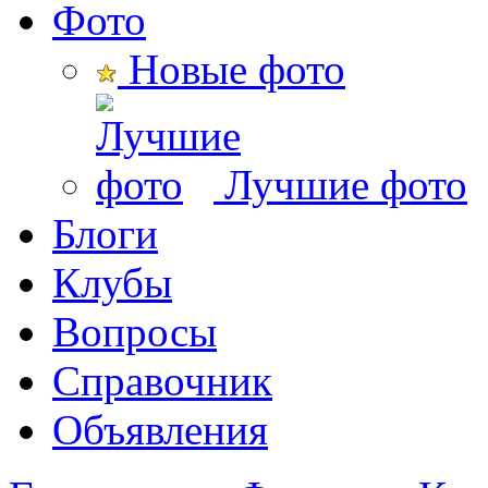
Фото
Новые фото
Лучшие фото
Блоги
Клубы
Вопросы
Справочник
Объявления