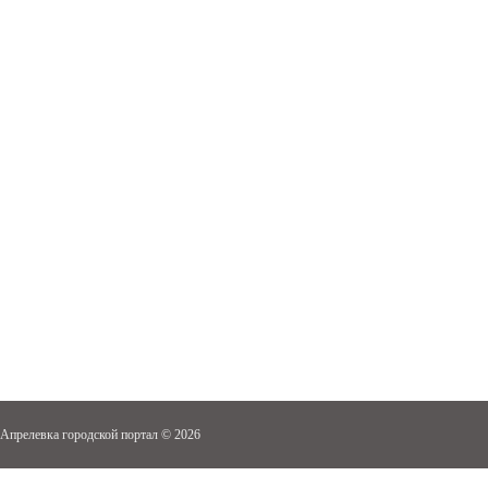
Апрелевка городской портал © 2026