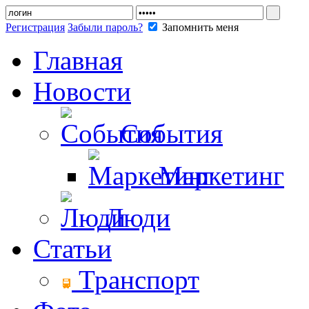
Регистрация
Забыли пароль?
Запомнить меня
Главная
Новости
События
Маркетинг
Люди
Статьи
Транспорт