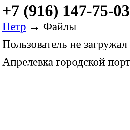
+7 (916) 147-75-03
Петр
→ Файлы
Пользователь не загружал
Апрелевка городской пор