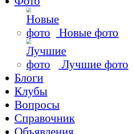
Фото
Новые фото
Лучшие фото
Блоги
Клубы
Вопросы
Справочник
Объявления