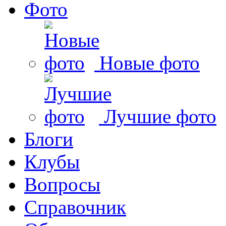
Фото
Новые фото
Лучшие фото
Блоги
Клубы
Вопросы
Справочник