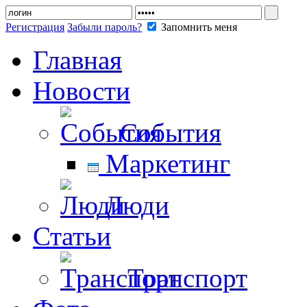
Регистрация
Забыли пароль?
Запомнить меня
Главная
Новости
События
Маркетинг
Люди
Статьи
Транспорт