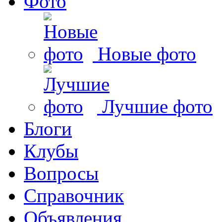
Фото
Новые фото
Лучшие фото
Блоги
Клубы
Вопросы
Справочник
Объявления